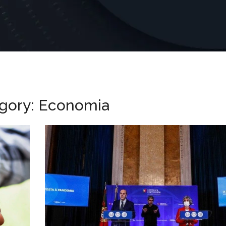
gory: Economia