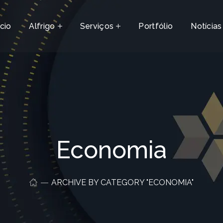
ício
Alfrigo
Serviços
Portfólio
Notícias
Economia
ARCHIVE BY CATEGORY "ECONOMIA"