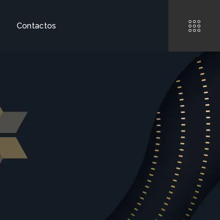
Contactos