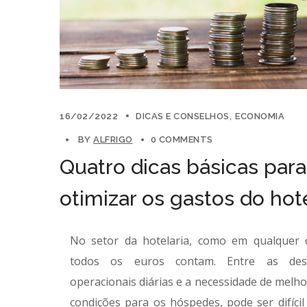
16/02/2022
DICAS E CONSELHOS
ECONOMIA
BY
ALFRIGO
0 COMMENTS
Quatro dicas básicas para
otimizar os gastos do hot
No setor da hotelaria, como em qualquer 
todos os euros contam. Entre as des
operacionais diárias e a necessidade de melho
condições para os hóspedes, pode ser difícil