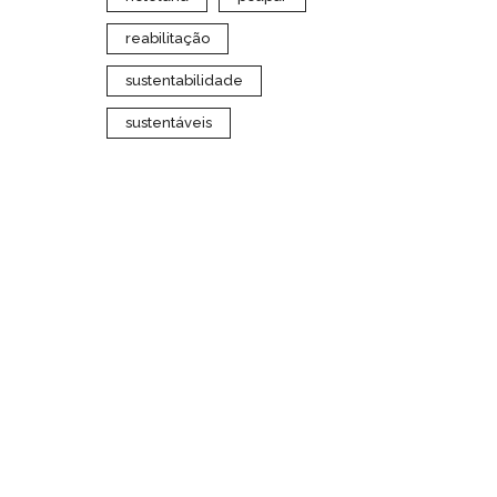
reabilitação
sustentabilidade
sustentáveis