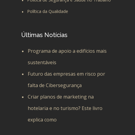
Política da Qualidade
Últimas Notícias
Programa de apoio a edifícios mais
sustentáveis
Futuro das empresas em risco por
falta de Cibersegurança
Criar planos de marketing na
hotelaria e no turismo? Este livro
explica como