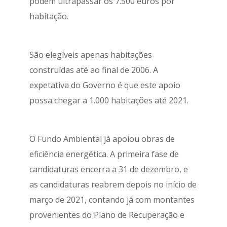
podem ultrapassar os 7.500 euros por
habitação.
São elegíveis apenas habitações
construídas até ao final de 2006. A
expetativa do Governo é que este apoio
possa chegar a 1.000 habitações até 2021.
O Fundo Ambiental já apoiou obras de
eficiência energética.
A primeira fase de
candidaturas encerra a 31 de dezembro, e
as candidaturas reabrem depois no início de
março de 2021, contando já com montantes
provenientes do Plano de Recuperação e