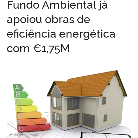
Fundo Ambiental já
apoiou obras de
eficiência energética
com €1,75M