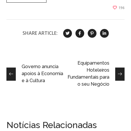
196
SHARE ARTICLE:
Equipamentos
Governo anuncia
Hoteleiros
apoios à Economia
Fundamentais para
e à Cultura
o seu Negócio
Notícias Relacionadas