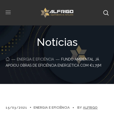
Notícias
ENERGIA E EFICIÊNCIA
FUNDO AMBIENTAL JÁ
APOIOU OBRAS DE EFICIÊNCIA ENERGÉTICA COM €1,75M
15/03/2021
ENERGIA E EFICIÊNCIA
BY
ALFRIGO