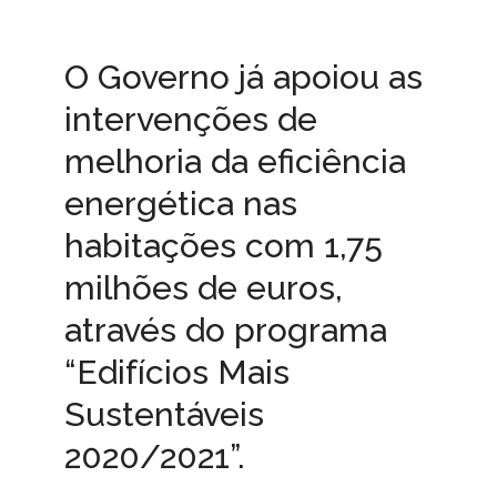
O Governo já apoiou as
intervenções de
melhoria da eficiência
energética nas
habitações com 1,75
milhões de euros,
através do programa
“Edifícios Mais
Sustentáveis
2020/2021”.