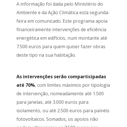
A informação foi dada pelo Ministério do
Ambiente e da Ação Climática esta segunda-
feira em comunicado. Este programa apoia
financeiramente intervenções de eficiência
energética em edifícios, num montante até
7.500 euros para quem quiser fazer obras
deste tipo na sua habitação.
As intervenções serão comparticipadas
até 70%
, com limites máximos por tipologia
de intervenção, nomeadamente até 1.500
para janelas, até 3.000 euros para
isolamento, ou até 2.500 euros para painéis
fotovoltaicos. Somados, os apoios não