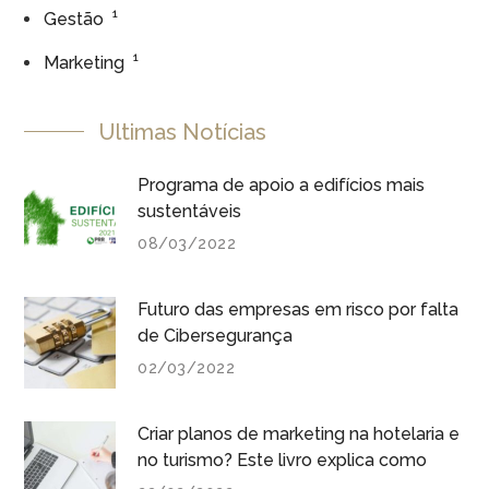
1
Gestão
1
Marketing
Ultimas Notícias
Programa de apoio a edifícios mais
sustentáveis
08/03/2022
Futuro das empresas em risco por falta
de Cibersegurança
02/03/2022
Criar planos de marketing na hotelaria e
no turismo? Este livro explica como