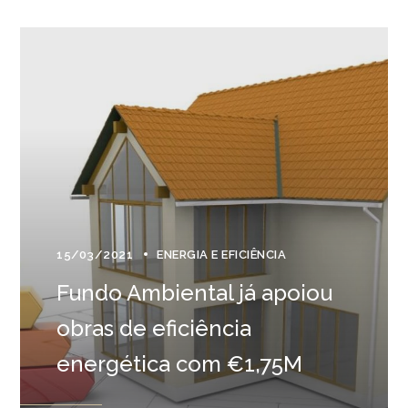
15/03/2021
ENERGIA E EFICIÊNCIA
Fundo Ambiental já apoiou
obras de eficiência
energética com €1,75M