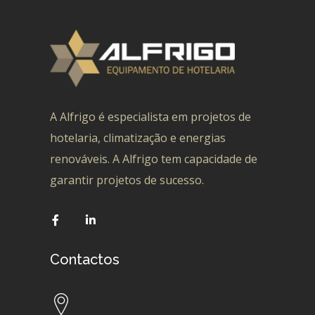
A Alfrigo é especialista em projetos de
hotelaria, climatização e energias
renováveis. A Alfrigo tem capacidade de
garantir projetos de sucesso.
Contactos