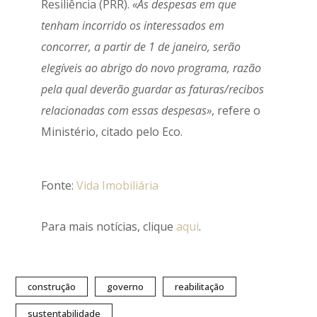
Resiliência (PRR).
«As despesas em que
tenham incorrido os interessados em
concorrer, a partir de 1 de janeiro, serão
elegíveis ao abrigo do novo programa, razão
pela qual deverão guardar as faturas/recibos
relacionadas com essas despesas»
, refere o
Ministério, citado pelo Eco.
Fonte:
Vida Imobiliária
Para mais notícias, clique
aqui
.
construção
governo
reabilitação
sustentabilidade