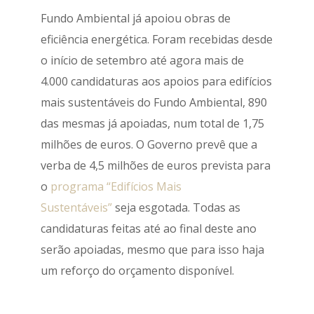
Fundo Ambiental já apoiou obras de
eficiência energética. Foram recebidas desde
o início de setembro até agora mais de
4.000 candidaturas aos apoios para edifícios
mais sustentáveis do Fundo Ambiental, 890
das mesmas já apoiadas, num total de 1,75
milhões de euros. O Governo prevê que a
verba de 4,5 milhões de euros prevista para
o
programa “Edifícios Mais
Sustentáveis”
seja esgotada. Todas as
candidaturas feitas até ao final deste ano
serão apoiadas, mesmo que para isso haja
um reforço do orçamento disponível.